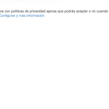
eros con políticas de privacidad ajenas que podrás aceptar o no cuando
Configurar y más información